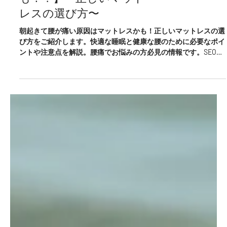
【朝起きて腰が痛い原因
はマットレスか
も！？】〜正しいマット
レスの選び方〜
朝起きて腰が痛い原因はマットレスかも！正しいマットレスの選
び方をご紹介します。快適な睡眠と健康な腰のために必要なポイ
ントや注意点を解説。腰痛でお悩みの方必見の情報です。SEO上
位を目指すため、確実にクリックしていただける魅力的な内容で
す！