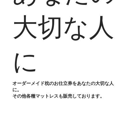
あなたの
大切な人
に
オーダーメイド枕のお仕立券をあなたの大切な人
に。
​その他各種マットレスも販売しております。