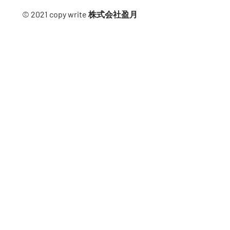
© 2021 copy write 株式会社盈月​