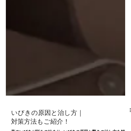
いびきの原因と治し方｜
対策方法もご紹介！