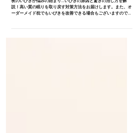
夜のいびきが悩みの始まり…いびきの原因と驚きの治し方を解
説！高い質の眠りを取り戻す対策方法をお届けします。また、オ
ーダーメイド枕でもいびきを改善できる場合もございますのでお
気軽にご相談ください。