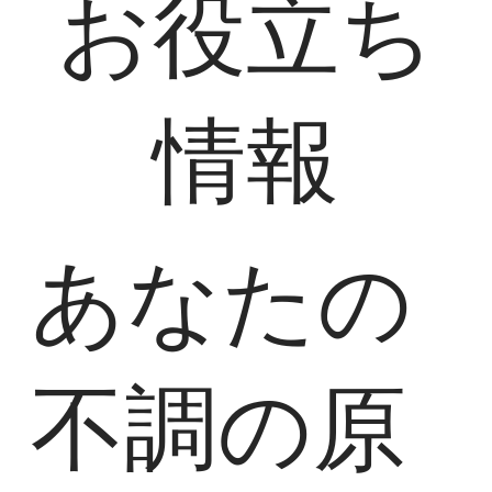
お役立ち
情報
あなたの
不調の原