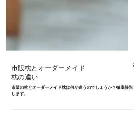
市販枕とオーダーメイド
枕の違い
市販の枕とオーダーメイド枕は何が違うのでしょうか？徹底解説
します。