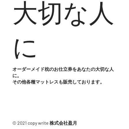
大切な人
に
オーダーメイド枕のお仕立券をあなたの大切な人
に。
​その他各種マットレスも販売しております。
© 2021 copy write 株式会社盈月​