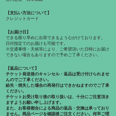
【支払い方法について】
​クレジットカード
【お届け日】
できる限り早めに出荷できるよう心がけております。
日付指定でのお届けも可能です。
​※交通事情・天候等により、ご希望頂いた日時にお届け
できない場合もありますので予めご了承ください。
【返品について】
チケット発送後のキャンセル・返品は受け付けられませ
んのでご了承ください。
紛失・焼失した場合の再発行はできかねますのでご了承
ください。
チケットお受け取り後の取り扱いは、十分にご注意頂き
ますようお願い申し上げます。
また、お客様都合による商品の返品・交換は承っており
ません。商品ページを確認後ご注文ください。何卒ご理