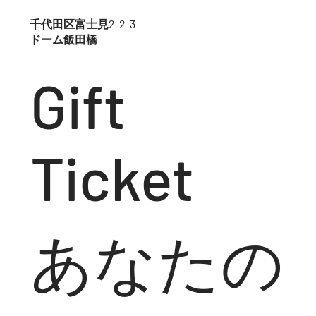
千代田区富士見2-2-3
ドーム飯田橋
Gift
Ticket
あなたの