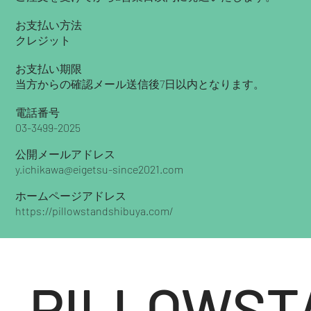
お支払い方法
クレジット
お支払い期限
当方からの確認メール送信後7日以内となります。
電話番号
03-3499-2025
公開メールアドレス
y.ichikawa@eigetsu-since2021.com
ホームページアドレス
https://pillowstandshibuya.com/
PILLOWS