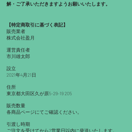
解・ご了承いただきますようお願いいたします。
【​特定商取引に基づく表記】
​販売業者
株式会社盈月
運営責任者
市川雄太郎
​設立
2021年4月21日
住所
東京都大田区久が原5-29-19 205
販売数量
​各商品ページにてご確認ください。
引渡し時期
ご注文を受けてから2営業日以内に発送いたします。