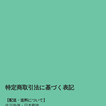
特定商取引法に基づく表記
【配送・送料について】
佐川急便・日本郵政