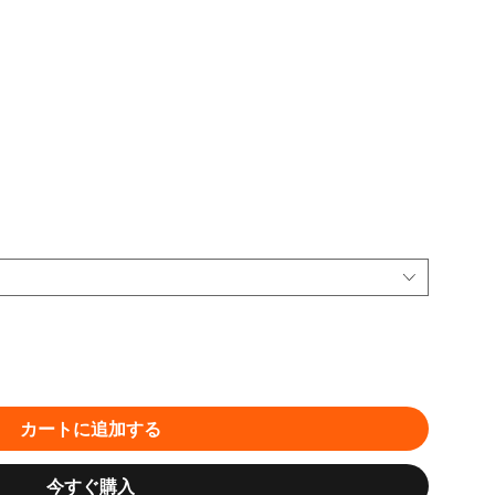
カートに追加する
今すぐ購入