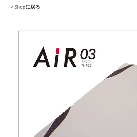
< Shopに戻る