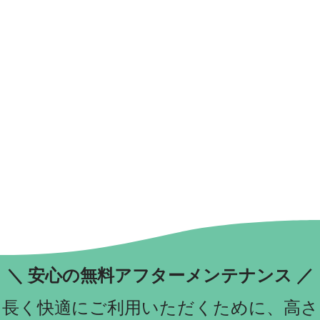
＼ 安心の無料アフターメンテナンス ／
長く快適にご利用いただくために、高さ